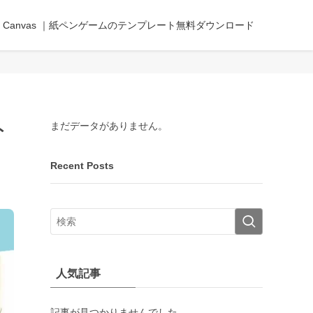
PEN Canvas ｜紙ペンゲームのテンプレート無料ダウンロード
ト
まだデータがありません。
Recent Posts
人気記事
記事が見つかりませんでした。