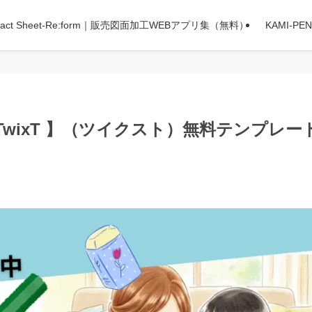
Fact Sheet-Re:form｜販売図面加工WEBアプリ集（無料）
KAMI-
wixT 】（ツイクスト）無料テンプレー