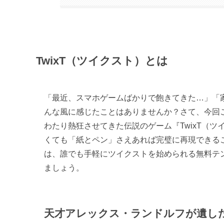
TwixT（ツイクスト）とは
「最近、スマホゲームばかりで飽きてきた…」「
んな風に感じたことはありませんか？さて、今回
わたり熱狂させてきた伝説のゲーム『TwixT（
くても「紙とペン」さえあれば完璧に再現できることを
は、誰でも手軽にツイクストを始められる無料テ
ましょう。
天才アレックス・ランドルフが遺し