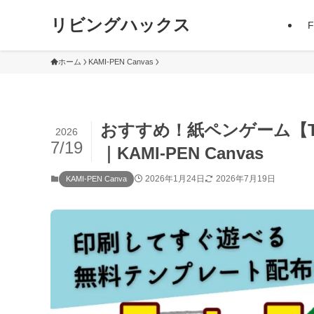
リビングハックス
ホーム
KAMI-PEN Canvas
おすすめ！紙ペンゲーム【T
2026
7/19
｜KAMI-PEN Canvas
2026年1月24日
2026年7月19日
KAMI-PEN Canva