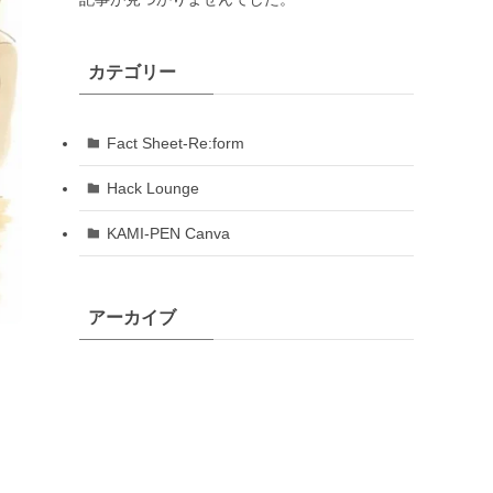
カテゴリー
Fact Sheet-Re:form
Hack Lounge
KAMI-PEN Canva
アーカイブ