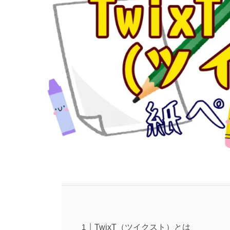
TwixT（ツイクスト）とは