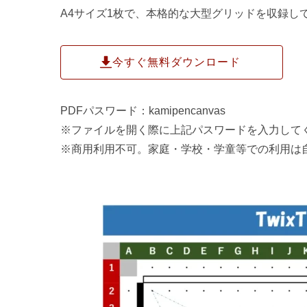
A4サイズ1枚で、本格的な大型グリッドを収録し
今すぐ無料ダウンロード
PDFパスワード：kamipencanvas
※ファイルを開く際に上記パスワードを入力して
※商用利用不可。家庭・学校・学童等での利用は